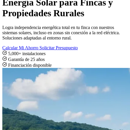
Energía Solar para Fincas y
Propiedades Rurales
Logra independencia energética total en tu finca con nuestros
sistemas solares, incluso en zonas sin conexión a la red eléctrica.
Soluciones adaptadas al entorno rural.
Calcular Mi Ahorro
Solicitar Presupuesto
5,000+ instalaciones
Garantía de 25 años
Financiación disponible