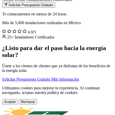
Solicitar Presupuesto Gratuito
Te contactaremos en menos de 24 horas
Más de 5,000 instalaciones realizadas en México
4.9/5
25+ Instaladores Certificados
¿Listo para dar el paso hacia la energía
solar?
Únete a los cientos de clientes que ya disfrutan de los beneficios de
la energía solar.
Solicitar Presupuesto Gratuito
Más Información
Utilizamos cookies para mejorar tu experiencia. Al continuar
navegando, aceptas nuestra política de cookies.
Aceptar
Rechazar