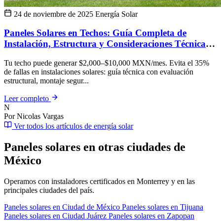
24 de noviembre de 2025
Energía Solar
Paneles Solares en Techos: Guía Completa de
Instalación, Estructura y Consideraciones Técnicas
2025
Tu techo puede generar $2,000–$10,000 MXN/mes. Evita el 35%
de fallas en instalaciones solares: guía técnica con evaluación
estructural, montaje segur...
Leer completo
N
Por Nicolas Vargas
Ver todos los artículos de energía solar
Paneles solares en otras ciudades de
México
Operamos con instaladores certificados en Monterrey y en las
principales ciudades del país.
Paneles solares en Ciudad de México
Paneles solares en Tijuana
Paneles solares en Ciudad Juárez
Paneles solares en Zapopan