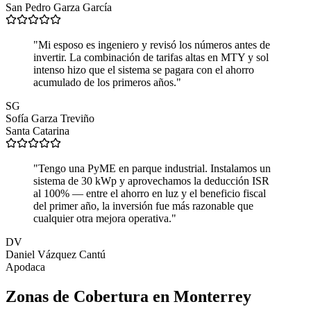
San Pedro Garza García
"Mi esposo es ingeniero y revisó los números antes de
invertir. La combinación de tarifas altas en MTY y sol
intenso hizo que el sistema se pagara con el ahorro
acumulado de los primeros años."
SG
Sofía Garza Treviño
Santa Catarina
"Tengo una PyME en parque industrial. Instalamos un
sistema de 30 kWp y aprovechamos la deducción ISR
al 100% — entre el ahorro en luz y el beneficio fiscal
del primer año, la inversión fue más razonable que
cualquier otra mejora operativa."
DV
Daniel Vázquez Cantú
Apodaca
Zonas de Cobertura en Monterrey