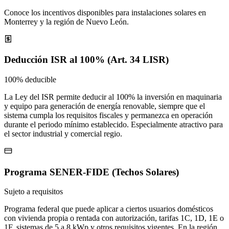
Conoce los incentivos disponibles para instalaciones solares en
Monterrey y la región de Nuevo León.
Deducción ISR al 100% (Art. 34 LISR)
100% deducible
La Ley del ISR permite deducir al 100% la inversión en maquinaria
y equipo para generación de energía renovable, siempre que el
sistema cumpla los requisitos fiscales y permanezca en operación
durante el periodo mínimo establecido. Especialmente atractivo para
el sector industrial y comercial regio.
Programa SENER-FIDE (Techos Solares)
Sujeto a requisitos
Programa federal que puede aplicar a ciertos usuarios domésticos
con vivienda propia o rentada con autorización, tarifas 1C, 1D, 1E o
1F, sistemas de 5 a 8 kWp y otros requisitos vigentes. En la región