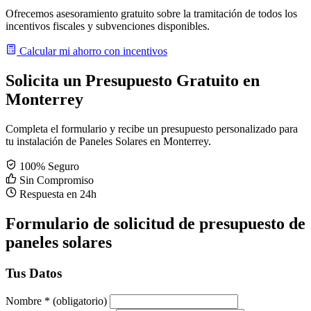
Ofrecemos asesoramiento gratuito sobre la tramitación de todos los
incentivos fiscales y subvenciones disponibles.
Calcular mi ahorro con incentivos
Solicita un Presupuesto Gratuito en
Monterrey
Completa el formulario y recibe un presupuesto personalizado para
tu instalación de Paneles Solares en Monterrey.
100% Seguro
Sin Compromiso
Respuesta en 24h
Formulario de solicitud de presupuesto de
paneles solares
Tus Datos
Nombre
*
(obligatorio)