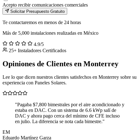
Acepto recibir comunicaciones comerciales
Solicitar Presupuesto Gratuito
Te contactaremos en menos de 24 horas
Más de 5,000 instalaciones realizadas en México
4.9/5
25+ Instaladores Certificados
Opiniones de Clientes en Monterrey
Lee lo que dicen nuestros clientes satisfechos en Monterrey sobre su
experiencia con Paneles Solares.
"Pagaba $7,800 bimestrales por el aire acondicionado y
estaba en DAC. Con un sistema de 6.6 kWp salí de
DAC y ahora pago cerca del mínimo de CFE incluso
en julio. La diferencia se nota cada bimestre."
EM
Eduardo Martínez Garza