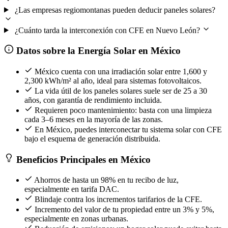
¿Las empresas regiomontanas pueden deducir paneles solares?
¿Cuánto tarda la interconexión con CFE en Nuevo León?
Datos sobre la Energía Solar en México
México cuenta con una irradiación solar entre 1,600 y
2,300 kWh/m² al año, ideal para sistemas fotovoltaicos.
La vida útil de los paneles solares suele ser de 25 a 30
años, con garantía de rendimiento incluida.
Requieren poco mantenimiento: basta con una limpieza
cada 3–6 meses en la mayoría de las zonas.
En México, puedes interconectar tu sistema solar con CFE
bajo el esquema de generación distribuida.
Beneficios Principales en México
Ahorros de hasta un 98% en tu recibo de luz,
especialmente en tarifa DAC.
Blindaje contra los incrementos tarifarios de la CFE.
Incremento del valor de tu propiedad entre un 3% y 5%,
especialmente en zonas urbanas.