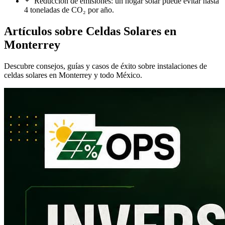
Reducción de emisiones: un hogar solar puede evitar hasta
4 toneladas de CO₂ por año.
Artículos sobre Celdas Solares en
Monterrey
Descubre consejos, guías y casos de éxito sobre instalaciones de
celdas solares en Monterrey y todo México.