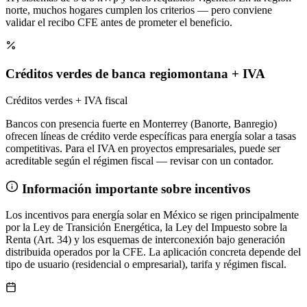
norte, muchos hogares cumplen los criterios — pero conviene
validar el recibo CFE antes de prometer el beneficio.
Créditos verdes de banca regiomontana + IVA
Créditos verdes + IVA fiscal
Bancos con presencia fuerte en Monterrey (Banorte, Banregio)
ofrecen líneas de crédito verde específicas para energía solar a tasas
competitivas. Para el IVA en proyectos empresariales, puede ser
acreditable según el régimen fiscal — revisar con un contador.
Información importante sobre incentivos
Los incentivos para energía solar en México se rigen principalmente
por la Ley de Transición Energética, la Ley del Impuesto sobre la
Renta (Art. 34) y los esquemas de interconexión bajo generación
distribuida operados por la CFE. La aplicación concreta depende del
tipo de usuario (residencial o empresarial), tarifa y régimen fiscal.