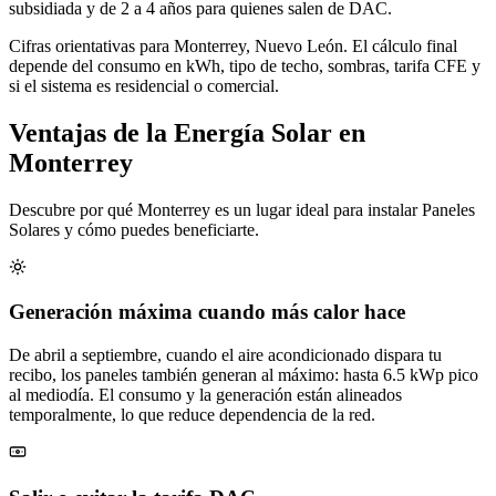
subsidiada y de 2 a 4 años para quienes salen de DAC.
Cifras orientativas para Monterrey, Nuevo León. El cálculo final
depende del consumo en kWh, tipo de techo, sombras, tarifa CFE y
si el sistema es residencial o comercial.
Ventajas de la Energía Solar en
Monterrey
Descubre por qué Monterrey es un lugar ideal para instalar Paneles
Solares y cómo puedes beneficiarte.
Generación máxima cuando más calor hace
De abril a septiembre, cuando el aire acondicionado dispara tu
recibo, los paneles también generan al máximo: hasta 6.5 kWp pico
al mediodía. El consumo y la generación están alineados
temporalmente, lo que reduce dependencia de la red.