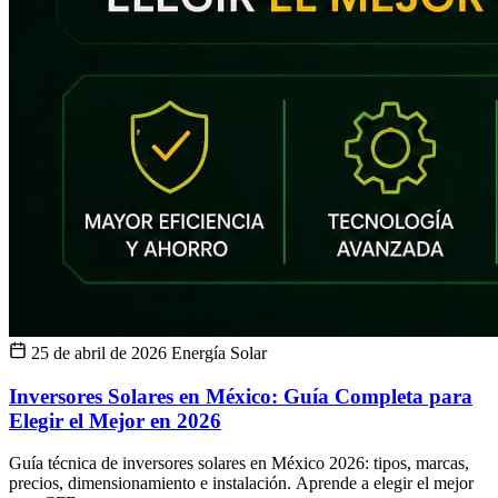
25 de abril de 2026
Energía Solar
Inversores Solares en México: Guía Completa para
Elegir el Mejor en 2026
Guía técnica de inversores solares en México 2026: tipos, marcas,
precios, dimensionamiento e instalación. Aprende a elegir el mejor