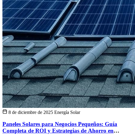
8 de diciembre de 2025
Energía Solar
Paneles Solares para Negocios Pequeños: Guía
Completa de ROI y Estrategias de Ahorro en