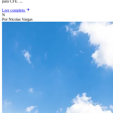
para CFE. ...
Leer completo
N
Por Nicolas Vargas