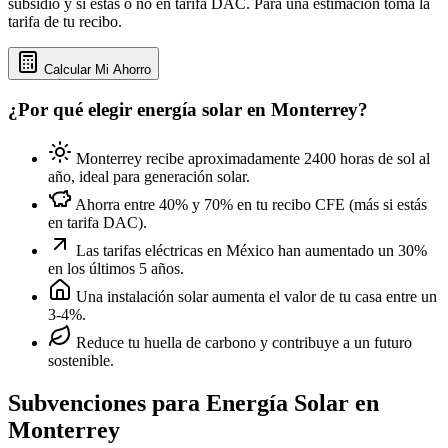
subsidio y si estás o no en tarifa DAC. Para una estimación toma la
tarifa de tu recibo.
Calcular Mi Ahorro
¿Por qué elegir energía solar en Monterrey?
Monterrey recibe aproximadamente 2400 horas de sol al
año, ideal para generación solar.
Ahorra entre 40% y 70% en tu recibo CFE (más si estás
en tarifa DAC).
Las tarifas eléctricas en México han aumentado un 30%
en los últimos 5 años.
Una instalación solar aumenta el valor de tu casa entre un
3-4%.
Reduce tu huella de carbono y contribuye a un futuro
sostenible.
Subvenciones para Energía Solar en
Monterrey