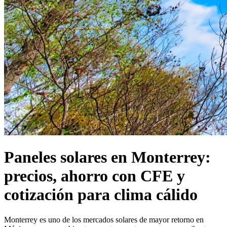
Paneles solares en Monterrey:
precios, ahorro con CFE y
cotización para clima cálido
Monterrey es uno de los mercados solares de mayor retorno en