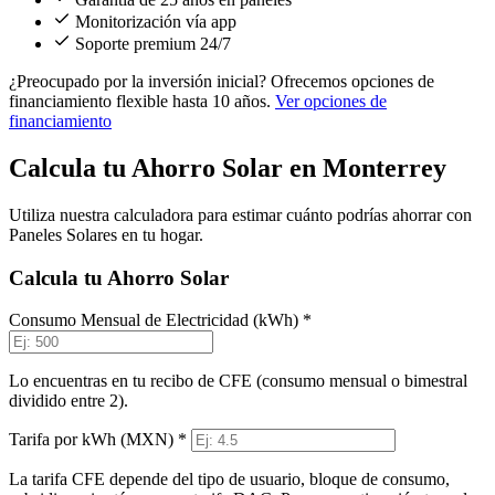
Monitorización vía app
Soporte premium 24/7
¿Preocupado por la inversión inicial?
Ofrecemos opciones de
financiamiento flexible hasta 10 años.
Ver opciones de
financiamiento
Calcula tu Ahorro Solar en Monterrey
Utiliza nuestra calculadora para estimar cuánto podrías ahorrar con
Paneles Solares en tu hogar.
Calcula tu Ahorro Solar
Consumo Mensual de Electricidad (kWh) *
Lo encuentras en tu recibo de CFE (consumo mensual o bimestral
dividido entre 2).
Tarifa por kWh (MXN) *
La tarifa CFE depende del tipo de usuario, bloque de consumo,