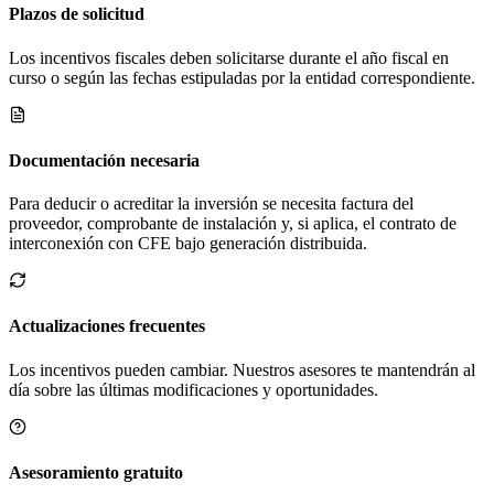
Plazos de solicitud
Los incentivos fiscales deben solicitarse durante el año fiscal en
curso o según las fechas estipuladas por la entidad correspondiente.
Documentación necesaria
Para deducir o acreditar la inversión se necesita factura del
proveedor, comprobante de instalación y, si aplica, el contrato de
interconexión con CFE bajo generación distribuida.
Actualizaciones frecuentes
Los incentivos pueden cambiar. Nuestros asesores te mantendrán al
día sobre las últimas modificaciones y oportunidades.
Asesoramiento gratuito