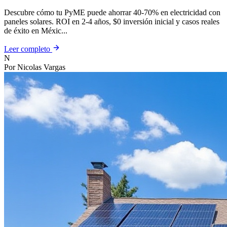
México 2025
Descubre cómo tu PyME puede ahorrar 40-70% en electricidad con
paneles solares. ROI en 2-4 años, $0 inversión inicial y casos reales
de éxito en Méxic...
Leer completo
N
Por Nicolas Vargas