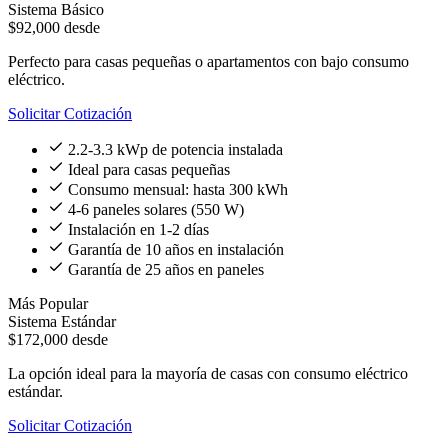
Sistema Básico
$92,000
desde
Perfecto para casas pequeñas o apartamentos con bajo consumo
eléctrico.
Solicitar Cotización
2.2-3.3 kWp de potencia instalada
Ideal para casas pequeñas
Consumo mensual: hasta 300 kWh
4-6 paneles solares (550 W)
Instalación en 1-2 días
Garantía de 10 años en instalación
Garantía de 25 años en paneles
Más Popular
Sistema Estándar
$172,000
desde
La opción ideal para la mayoría de casas con consumo eléctrico
estándar.
Solicitar Cotización