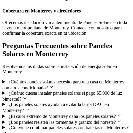
Cobertura en Monterrey y alrededores
Ofrecemos instalación y mantenimiento de Paneles Solares en toda
la zona metropolitana de Monterrey. Contacta con nosotros para
confirmar la cobertura exacta en tu ubicación.
Preguntas Frecuentes sobre Paneles
Solares en Monterrey
Resolvemos tus dudas sobre la instalación de energía solar en
Monterrey.
¿Cuántos paneles solares necesito para una casa en Monterrey
con aire acondicionado?
¿Cuánto cuesta instalar paneles solares si pago $5,000 de luz
bimestral?
¿Los paneles solares ayudan a evitar la tarifa DAC en
Monterrey?
¿El calor extremo de Monterrey daña los paneles solares?
¿Los paneles resisten las tormentas y granizo del noreste?
¿Conviene combinar paneles solares con baterías en Monterrey?