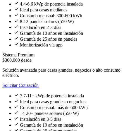
4.4-6.6 kWp de potencia instalada
Ideal para casas medianas
Consumo mensual: 300-600 kWh
8-12 paneles solares (550 W)
Instalación en 2-3 días
Garantía de 10 años en instalación
Garantía de 25 años en paneles
Monitorización vía app
Sistema Premium
$300,000
desde
Solución avanzada para casas grandes, negocios o alto consumo
eléctrico.
Solicitar Cotización
7.7-11+ kWp de potencia instalada
Ideal para casas grandes o negocios
Consumo mensual: más de 600 kWh
14-20+ paneles solares (550 W)
Instalación en 3-5 días
Garantía de 10 años en instalación
Garantía de 25 años en paneles