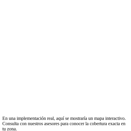
En una implementación real, aquí se mostraría un mapa interactivo.
Consulta con nuestros asesores para conocer la cobertura exacta en
tu zona.