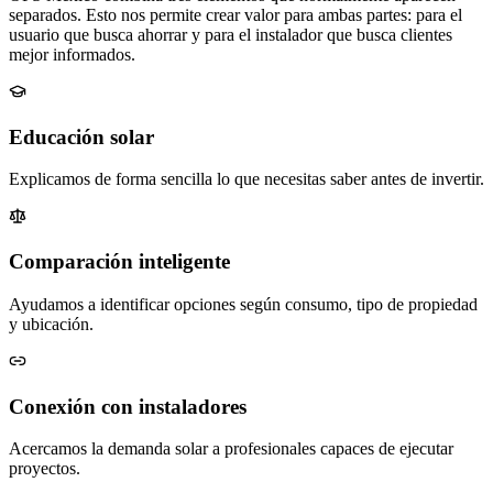
separados. Esto nos permite crear valor para ambas partes: para el
usuario que busca ahorrar y para el instalador que busca clientes
mejor informados.
Educación solar
Explicamos de forma sencilla lo que necesitas saber antes de invertir.
Comparación inteligente
Ayudamos a identificar opciones según consumo, tipo de propiedad
y ubicación.
Conexión con instaladores
Acercamos la demanda solar a profesionales capaces de ejecutar
proyectos.