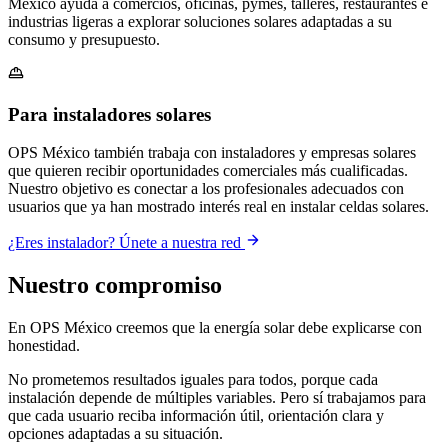
México ayuda a comercios, oficinas, pymes, talleres, restaurantes e
industrias ligeras a explorar soluciones solares adaptadas a su
consumo y presupuesto.
Para instaladores solares
OPS México también trabaja con instaladores y empresas solares
que quieren recibir oportunidades comerciales más cualificadas.
Nuestro objetivo es conectar a los profesionales adecuados con
usuarios que ya han mostrado interés real en instalar celdas solares.
¿Eres instalador? Únete a nuestra red
Nuestro compromiso
En OPS México creemos que la energía solar debe explicarse con
honestidad.
No prometemos resultados iguales para todos, porque cada
instalación depende de múltiples variables. Pero sí trabajamos para
que cada usuario reciba información útil, orientación clara y
opciones adaptadas a su situación.