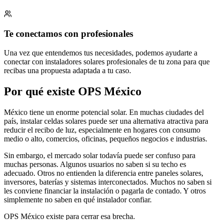
Te conectamos con profesionales
Una vez que entendemos tus necesidades, podemos ayudarte a
conectar con instaladores solares profesionales de tu zona para que
recibas una propuesta adaptada a tu caso.
Por qué existe OPS México
México tiene un enorme potencial solar. En muchas ciudades del
país, instalar celdas solares puede ser una alternativa atractiva para
reducir el recibo de luz, especialmente en hogares con consumo
medio o alto, comercios, oficinas, pequeños negocios e industrias.
Sin embargo, el mercado solar todavía puede ser confuso para
muchas personas. Algunos usuarios no saben si su techo es
adecuado. Otros no entienden la diferencia entre paneles solares,
inversores, baterías y sistemas interconectados. Muchos no saben si
les conviene financiar la instalación o pagarla de contado. Y otros
simplemente no saben en qué instalador confiar.
OPS México existe para cerrar esa brecha.