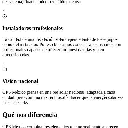
del sistema, financiamiento y hábitos de uso.
4
Instaladores profesionales
La calidad de una instalación solar depende tanto de los equipos
como del instalador. Por eso buscamos conectar a los usuarios con
profesionales capaces de ofrecer propuestas serias y bien
dimensionadas.
5
Visión nacional
OPS México piensa en una red solar nacional, adaptada a cada
ciudad, pero con una misma filosofía: hacer que la energía solar sea
más accesible.
Qué nos diferencia
OPS México combina tres elementos que normalmente aparecen