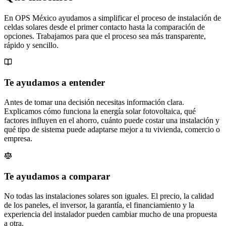
En OPS México ayudamos a simplificar el proceso de instalación de
celdas solares desde el primer contacto hasta la comparación de
opciones. Trabajamos para que el proceso sea más transparente,
rápido y sencillo.
Te ayudamos a entender
Antes de tomar una decisión necesitas información clara.
Explicamos cómo funciona la energía solar fotovoltaica, qué
factores influyen en el ahorro, cuánto puede costar una instalación y
qué tipo de sistema puede adaptarse mejor a tu vivienda, comercio o
empresa.
Te ayudamos a comparar
No todas las instalaciones solares son iguales. El precio, la calidad
de los paneles, el inversor, la garantía, el financiamiento y la
experiencia del instalador pueden cambiar mucho de una propuesta
a otra.