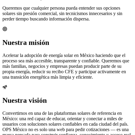
Queremos que cualquier persona pueda entender sus opciones
solares sin presión comercial, sin tecnicismos innecesarios y sin
perder tiempo buscando información dispersa.
Nuestra misión
Acelerar la adopción de energía solar en México haciendo que el
proceso sea más accesible, transparente y confiable. Queremos que
más familias, negocios y empresas puedan producir parte de su
propia energía, reducir su recibo CFE y participar activamente en
una transición energética más limpia y eficiente.
Nuestra visión
Convertirnos en una de las plataformas solares de referencia en
México: una red capaz de educar, orientar y conectar a miles de
usuarios con soluciones solares confiables en cada ciudad del país.
OPS México no es solo una web para pedir cotizaciones — es una
marca pensada para construir confianza, conocimiento y acceso real