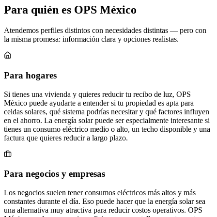
Para quién es OPS México
Atendemos perfiles distintos con necesidades distintas — pero con
la misma promesa: información clara y opciones realistas.
Para hogares
Si tienes una vivienda y quieres reducir tu recibo de luz, OPS
México puede ayudarte a entender si tu propiedad es apta para
celdas solares, qué sistema podrías necesitar y qué factores influyen
en el ahorro. La energía solar puede ser especialmente interesante si
tienes un consumo eléctrico medio o alto, un techo disponible y una
factura que quieres reducir a largo plazo.
Para negocios y empresas
Los negocios suelen tener consumos eléctricos más altos y más
constantes durante el día. Eso puede hacer que la energía solar sea
una alternativa muy atractiva para reducir costos operativos. OPS