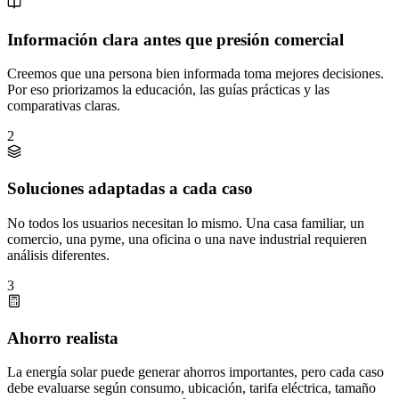
Información clara antes que presión comercial
Creemos que una persona bien informada toma mejores decisiones.
Por eso priorizamos la educación, las guías prácticas y las
comparativas claras.
2
Soluciones adaptadas a cada caso
No todos los usuarios necesitan lo mismo. Una casa familiar, un
comercio, una pyme, una oficina o una nave industrial requieren
análisis diferentes.
3
Ahorro realista
La energía solar puede generar ahorros importantes, pero cada caso
debe evaluarse según consumo, ubicación, tarifa eléctrica, tamaño