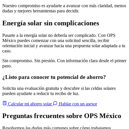
Nuestro compromiso es ayudarte a avanzar con más claridad, menos
dudas y mejores herramientas para decidir.
Energía solar sin complicaciones
Pasarte a la energía solar no debería ser complicado. Con OPS
México puedes comenzar con una solicitud sencilla, recibir
orientación inicial y avanzar hacia una propuesta solar adaptada a tu
caso.
Sin compromiso.
Sin presión.
Con información clara desde el primer
paso.
¿Listo para conocer tu potencial de ahorro?
Solicita una evaluación gratuita y descubre si las celdas solares
pueden ayudarte a reducir tu recibo de luz.
Calcular mi ahorro solar
Hablar con un asesor
Preguntas frecuentes sobre OPS México
Resolvemos las dudas más comunes sobre cómo trabajamos.