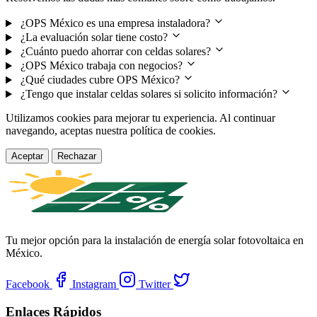
¿OPS México es una empresa instaladora?
¿La evaluación solar tiene costo?
¿Cuánto puedo ahorrar con celdas solares?
¿OPS México trabaja con negocios?
¿Qué ciudades cubre OPS México?
¿Tengo que instalar celdas solares si solicito información?
Utilizamos cookies para mejorar tu experiencia. Al continuar
navegando, aceptas nuestra política de cookies.
Aceptar
Rechazar
Tu mejor opción para la instalación de energía solar fotovoltaica en
México.
Facebook
Instagram
Twitter
Enlaces Rápidos