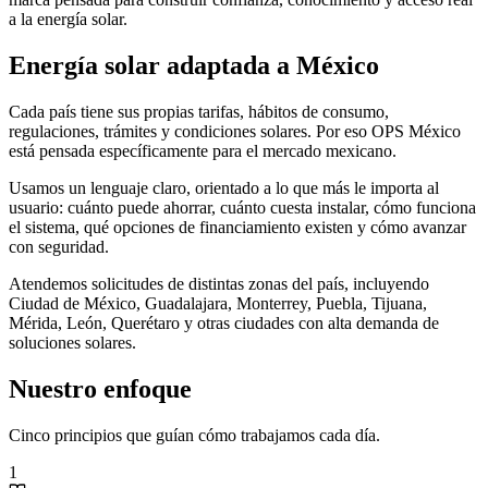
a la energía solar.
Energía solar adaptada a México
Cada país tiene sus propias tarifas, hábitos de consumo,
regulaciones, trámites y condiciones solares. Por eso OPS México
está pensada específicamente para el mercado mexicano.
Usamos un lenguaje claro, orientado a lo que más le importa al
usuario: cuánto puede ahorrar, cuánto cuesta instalar, cómo funciona
el sistema, qué opciones de financiamiento existen y cómo avanzar
con seguridad.
Atendemos solicitudes de distintas zonas del país, incluyendo
Ciudad de México, Guadalajara, Monterrey, Puebla, Tijuana,
Mérida, León, Querétaro y otras ciudades con alta demanda de
soluciones solares.
Nuestro enfoque
Cinco principios que guían cómo trabajamos cada día.
1