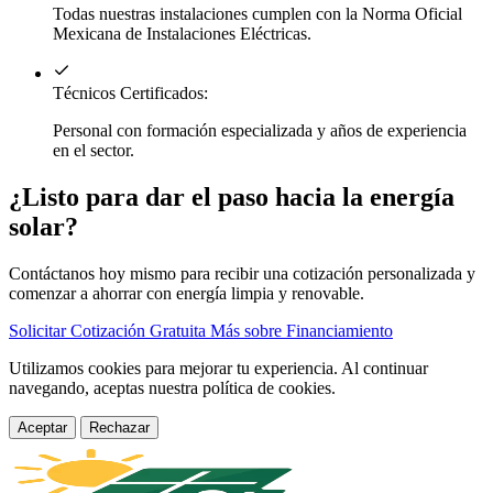
Todas nuestras instalaciones cumplen con la Norma Oficial
Mexicana de Instalaciones Eléctricas.
Técnicos Certificados:
Personal con formación especializada y años de experiencia
en el sector.
¿Listo para dar el paso hacia la energía
solar?
Contáctanos hoy mismo para recibir una cotización personalizada y
comenzar a ahorrar con energía limpia y renovable.
Solicitar Cotización Gratuita
Más sobre Financiamiento
Utilizamos cookies para mejorar tu experiencia. Al continuar
navegando, aceptas nuestra política de cookies.
Aceptar
Rechazar