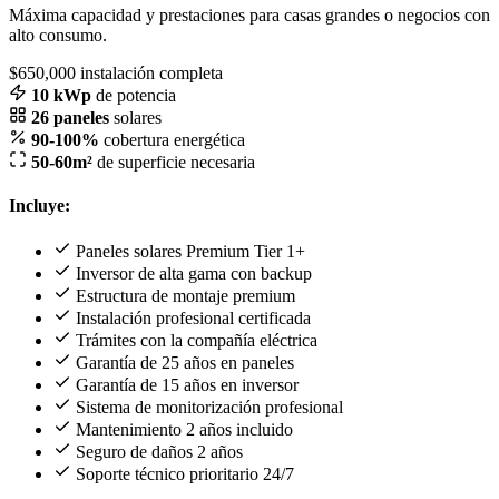
Máxima capacidad y prestaciones para casas grandes o negocios con
alto consumo.
$650,000
instalación completa
10 kWp
de potencia
26 paneles
solares
90-100%
cobertura energética
50-60m²
de superficie necesaria
Incluye:
Paneles solares Premium Tier 1+
Inversor de alta gama con backup
Estructura de montaje premium
Instalación profesional certificada
Trámites con la compañía eléctrica
Garantía de 25 años en paneles
Garantía de 15 años en inversor
Sistema de monitorización profesional
Mantenimiento 2 años incluido
Seguro de daños 2 años
Soporte técnico prioritario 24/7