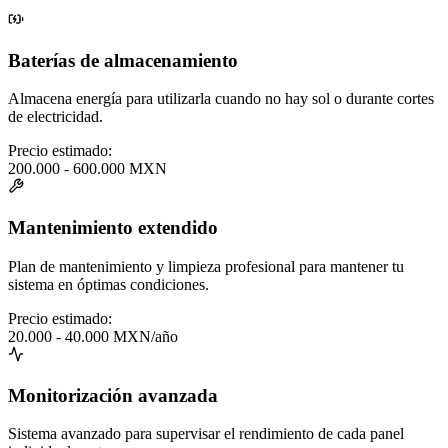
Baterías de almacenamiento
Almacena energía para utilizarla cuando no hay sol o durante cortes
de electricidad.
Precio estimado:
200.000 - 600.000 MXN
Mantenimiento extendido
Plan de mantenimiento y limpieza profesional para mantener tu
sistema en óptimas condiciones.
Precio estimado:
20.000 - 40.000 MXN/año
Monitorización avanzada
Sistema avanzado para supervisar el rendimiento de cada panel