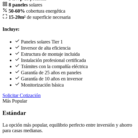
8 paneles
solares
50-60%
cobertura energética
15-20m²
de superficie necesaria
Incluye:
Paneles solares Tier 1
Inversor de alta eficiencia
Estructura de montaje incluida
Instalación profesional certificada
Trámites con la compañía eléctrica
Garantía de 25 años en paneles
Garantía de 10 años en inversor
Monitorización básica
Solicitar Cotización
Más Popular
Estándar
La opción más popular, equilibrio perfecto entre inversión y ahorro
para casas medianas.