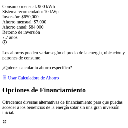
Consumo mensual:
900 kWh
Sistema recomendado:
10 kWp
Inversión:
$650,000
Ahorro mensual:
$7,000
Ahorro anual:
$84,000
Retorno de inversión
7.7 años
Los ahorros pueden variar según el precio de la energía, ubicación y
patrones de consumo.
¿Quieres calcular tu ahorro específico?
Usar Calculadora de Ahorro
Opciones de Financiamiento
Ofrecemos diversas alternativas de financiamiento para que puedas
acceder a los beneficios de la energía solar sin una gran inversión
inicial.