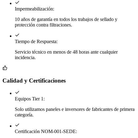
Impermeabilización:
10 años de garantía en todos los trabajos de sellado y
protección contra filtraciones.
Tiempo de Respuesta:
Servicio técnico en menos de 48 horas ante cualquier
incidencia.
Calidad y Certificaciones
Equipos Tier 1:
Solo utilizamos paneles e inversores de fabricantes de primera
categoría.
Certificación NOM-001-SEDE: