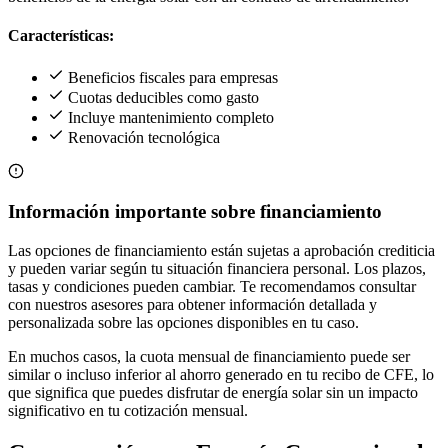
Características:
Beneficios fiscales para empresas
Cuotas deducibles como gasto
Incluye mantenimiento completo
Renovación tecnológica
Información importante sobre financiamiento
Las opciones de financiamiento están sujetas a aprobación crediticia
y pueden variar según tu situación financiera personal. Los plazos,
tasas y condiciones pueden cambiar. Te recomendamos consultar
con nuestros asesores para obtener información detallada y
personalizada sobre las opciones disponibles en tu caso.
En muchos casos, la cuota mensual de financiamiento puede ser
similar o incluso inferior al ahorro generado en tu recibo de CFE, lo
que significa que puedes disfrutar de energía solar sin un impacto
significativo en tu cotización mensual.