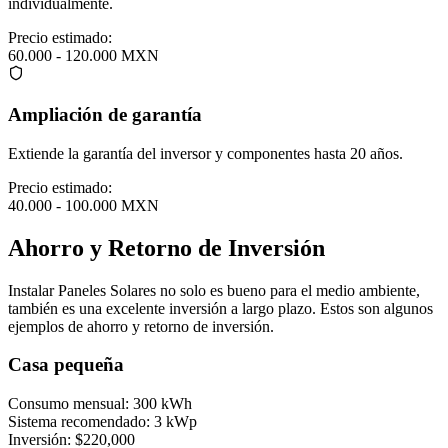
individualmente.
Precio estimado:
60.000 - 120.000 MXN
Ampliación de garantía
Extiende la garantía del inversor y componentes hasta 20 años.
Precio estimado:
40.000 - 100.000 MXN
Ahorro y Retorno de Inversión
Instalar Paneles Solares no solo es bueno para el medio ambiente,
también es una excelente inversión a largo plazo. Estos son algunos
ejemplos de ahorro y retorno de inversión.
Casa pequeña
Consumo mensual:
300 kWh
Sistema recomendado:
3 kWp
Inversión:
$220,000