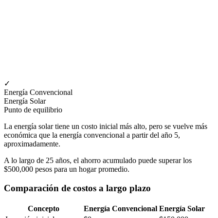
✓
Energía Convencional
Energía Solar
Punto de equilibrio
La energía solar tiene un costo inicial más alto, pero se vuelve más
económica que la energía convencional a partir del año 5,
aproximadamente.
A lo largo de 25 años, el ahorro acumulado puede superar los
$500,000 pesos para un hogar promedio.
Comparación de costos a largo plazo
Concepto
Energía Convencional
Energía Solar