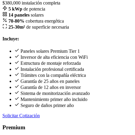
$380,000
instalación completa
5 kWp
de potencia
14 paneles
solares
70-80%
cobertura energética
25-30m²
de superficie necesaria
Incluye:
Paneles solares Premium Tier 1
Inversor de alta eficiencia con WiFi
Estructura de montaje reforzada
Instalación profesional certificada
Trámites con la compañía eléctrica
Garantía de 25 años en paneles
Garantía de 12 años en inversor
Sistema de monitorización avanzado
Mantenimiento primer año incluido
Seguro de daños primer año
Solicitar Cotización
Premium