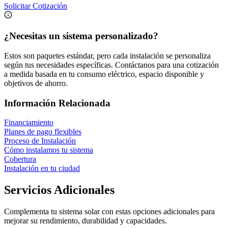
Solicitar Cotización
¿Necesitas un sistema personalizado?
Estos son paquetes estándar, pero cada instalación se personaliza
según tus necesidades específicas. Contáctanos para una cotización
a medida basada en tu consumo eléctrico, espacio disponible y
objetivos de ahorro.
Información Relacionada
Financiamiento
Planes de pago flexibles
Proceso de Instalación
Cómo instalamos tu sistema
Cobertura
Instalación en tu ciudad
Servicios Adicionales
Complementa tu sistema solar con estas opciones adicionales para
mejorar su rendimiento, durabilidad y capacidades.