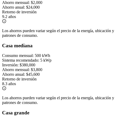
Ahorro mensual:
$2,000
Ahorro anual:
$24,000
Retorno de inversión
9.2 años
Los ahorros pueden variar según el precio de la energía, ubicación y
patrones de consumo.
Casa mediana
Consumo mensual:
500 kWh
Sistema recomendado:
5 kWp
Inversión:
$380,000
Ahorro mensual:
$3,800
Ahorro anual:
$45,600
Retorno de inversión
8.3 años
Los ahorros pueden variar según el precio de la energía, ubicación y
patrones de consumo.
Casa grande