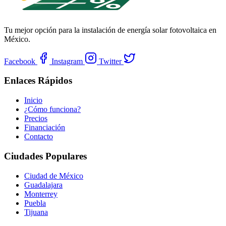
Tu mejor opción para la instalación de energía solar fotovoltaica en
México.
Facebook
Instagram
Twitter
Enlaces Rápidos
Inicio
¿Cómo funciona?
Precios
Financiación
Contacto
Ciudades Populares
Ciudad de México
Guadalajara
Monterrey
Puebla
Tijuana