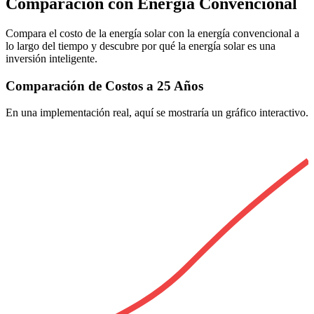
Comparación con Energía Convencional
Compara el costo de la energía solar con la energía convencional a
lo largo del tiempo y descubre por qué la energía solar es una
inversión inteligente.
Comparación de Costos a 25 Años
En una implementación real, aquí se mostraría un gráfico interactivo.