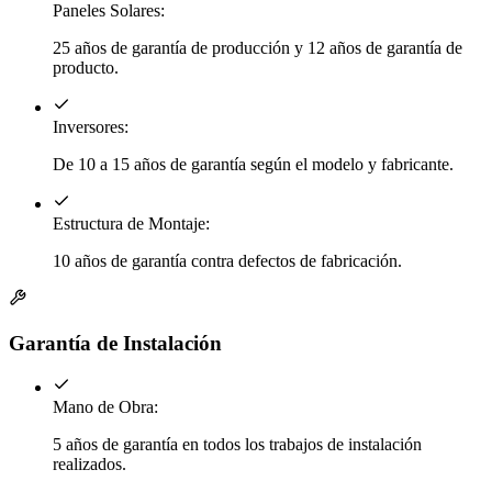
Paneles Solares:
25 años de garantía de producción y 12 años de garantía de
producto.
Inversores:
De 10 a 15 años de garantía según el modelo y fabricante.
Estructura de Montaje:
10 años de garantía contra defectos de fabricación.
Garantía de Instalación
Mano de Obra:
5 años de garantía en todos los trabajos de instalación
realizados.