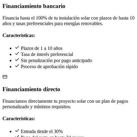
Financiamiento bancario
Financia hasta el 100% de tu instalación solar con plazos de hasta 10
años y tasas preferenciales para energías renovables.
Características:
Plazos de 1 a 10 años
Tasa de interés preferencial
Sin penalización por pago anticipado
Proceso de aprobación rápido
Financiamiento directo
Financiamos directamente tu proyecto solar con un plan de pagos
personalizado y mínimos requisitos.
Características:
Entrada desde el 30%