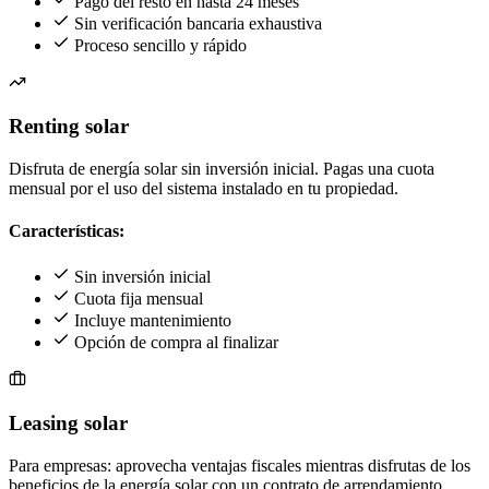
Pago del resto en hasta 24 meses
Sin verificación bancaria exhaustiva
Proceso sencillo y rápido
Renting solar
Disfruta de energía solar sin inversión inicial. Pagas una cuota
mensual por el uso del sistema instalado en tu propiedad.
Características:
Sin inversión inicial
Cuota fija mensual
Incluye mantenimiento
Opción de compra al finalizar
Leasing solar
Para empresas: aprovecha ventajas fiscales mientras disfrutas de los
beneficios de la energía solar con un contrato de arrendamiento.