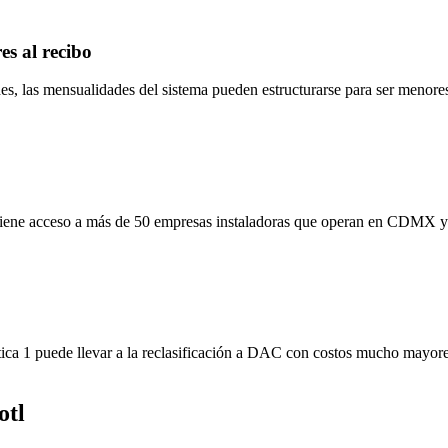
s al recibo
las mensualidades del sistema pueden estructurarse para ser menores 
 tiene acceso a más de 50 empresas instaladoras que operan en CDMX y
ica 1 puede llevar a la reclasificación a DAC con costos mucho mayor
otl