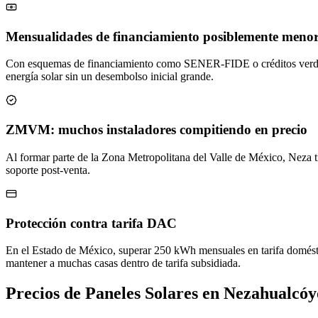
Mensualidades de financiamiento posiblemente menore
Con esquemas de financiamiento como SENER-FIDE o créditos verdes, 
energía solar sin un desembolso inicial grande.
ZMVM: muchos instaladores compitiendo en precio
Al formar parte de la Zona Metropolitana del Valle de México, Neza
soporte post-venta.
Protección contra tarifa DAC
En el Estado de México, superar 250 kWh mensuales en tarifa domést
mantener a muchas casas dentro de tarifa subsidiada.
Precios de Paneles Solares en Nezahualcóy