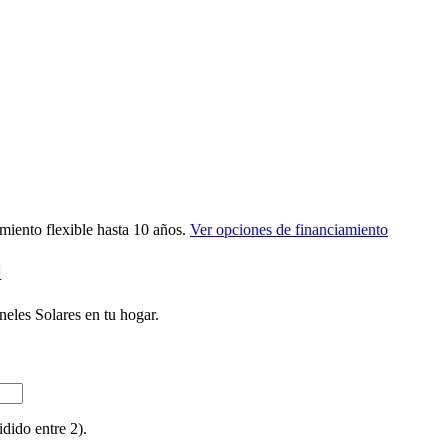
iento flexible hasta 10 años.
Ver opciones de financiamiento
l
neles Solares en tu hogar.
dido entre 2).