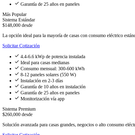
Garantía de 25 años en paneles
Más Popular
Sistema Estándar
$148,000
desde
La opción ideal para la mayoría de casas con consumo eléctrico estánd
Solicitar Cotización
4.4-6.6 kWp de potencia instalada
Ideal para casas medianas
Consumo mensual: 300-600 kWh
8-12 paneles solares (550 W)
Instalación en 2-3 días
Garantía de 10 años en instalación
Garantía de 25 años en paneles
Monitorización vía app
Sistema Premium
$260,000
desde
Solución avanzada para casas grandes, negocios o alto consumo eléctr
Solicitar Cotización