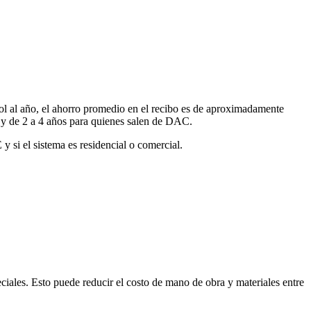
 al año, el ahorro promedio en el recibo es de aproximadamente
da y de 2 a 4 años para quienes salen de DAC.
 si el sistema es residencial o comercial.
eciales. Esto puede reducir el costo de mano de obra y materiales entre