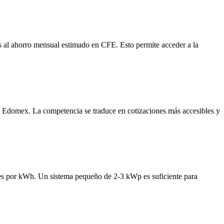
al ahorro mensual estimado en CFE. Esto permite acceder a la
 Edomex. La competencia se traduce en cotizaciones más accesibles y
es por kWh. Un sistema pequeño de 2-3 kWp es suficiente para