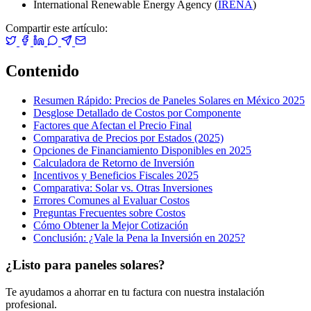
International Renewable Energy Agency (
IRENA
)
Compartir este artículo:
Contenido
Resumen Rápido: Precios de Paneles Solares en México 2025
Desglose Detallado de Costos por Componente
Factores que Afectan el Precio Final
Comparativa de Precios por Estados (2025)
Opciones de Financiamiento Disponibles en 2025
Calculadora de Retorno de Inversión
Incentivos y Beneficios Fiscales 2025
Comparativa: Solar vs. Otras Inversiones
Errores Comunes al Evaluar Costos
Preguntas Frecuentes sobre Costos
Cómo Obtener la Mejor Cotización
Conclusión: ¿Vale la Pena la Inversión en 2025?
¿Listo para paneles solares?
Te ayudamos a ahorrar en tu factura con nuestra instalación
profesional.