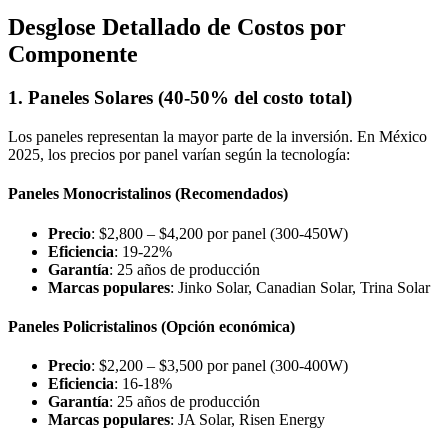
Desglose Detallado de Costos por
Componente
1. Paneles Solares (40-50% del costo total)
Los paneles representan la mayor parte de la inversión. En México
2025, los precios por panel varían según la tecnología:
Paneles Monocristalinos (Recomendados)
Precio
: $2,800 – $4,200 por panel (300-450W)
Eficiencia
: 19-22%
Garantía
: 25 años de producción
Marcas populares
: Jinko Solar, Canadian Solar, Trina Solar
Paneles Policristalinos (Opción económica)
Precio
: $2,200 – $3,500 por panel (300-400W)
Eficiencia
: 16-18%
Garantía
: 25 años de producción
Marcas populares
: JA Solar, Risen Energy