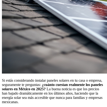
Si estás considerando instalar paneles solares en tu casa o empresa,
seguramente te preguntas:
¿cuánto cuestan realmente los paneles
solares en México en 2025?
La buena noticia es que los precios
han bajado dramáticamente en los últimos años, haciendo que la
energía solar sea más accesible que nunca para familias y empresas
mexicanas.