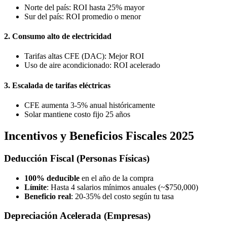
Norte del país: ROI hasta 25% mayor
Sur del país: ROI promedio o menor
2. Consumo alto de electricidad
Tarifas altas CFE (DAC): Mejor ROI
Uso de aire acondicionado: ROI acelerado
3. Escalada de tarifas eléctricas
CFE aumenta 3-5% anual históricamente
Solar mantiene costo fijo 25 años
Incentivos y Beneficios Fiscales 2025
Deducción Fiscal (Personas Físicas)
100% deducible
en el año de la compra
Límite
: Hasta 4 salarios mínimos anuales (~$750,000)
Beneficio real
: 20-35% del costo según tu tasa
Depreciación Acelerada (Empresas)