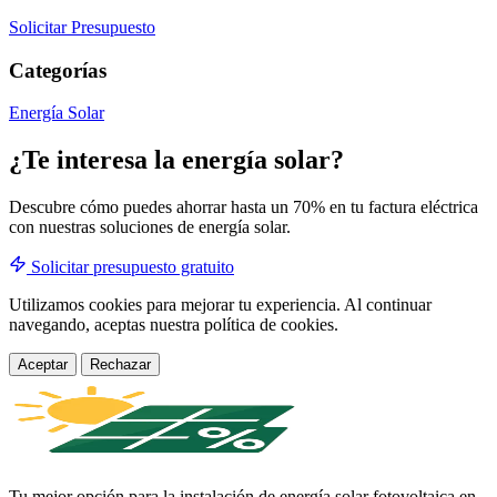
Solicitar Presupuesto
Categorías
Energía Solar
¿Te interesa la energía solar?
Descubre cómo puedes ahorrar hasta un 70% en tu factura eléctrica
con nuestras soluciones de energía solar.
Solicitar presupuesto gratuito
Utilizamos cookies para mejorar tu experiencia. Al continuar
navegando, aceptas nuestra política de cookies.
Aceptar
Rechazar
Tu mejor opción para la instalación de energía solar fotovoltaica en