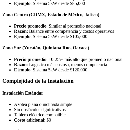
Ejemplo
: Sistema 5kW desde $85,000
Zona Centro (CDMX, Estado de México, Jalisco)
Precio promedio
: Similar al promedio nacional
Razón
: Balance entre competencia y costos operativos
Ejemplo
: Sistema 5kW desde $105,000
Zona Sur (Yucatán, Quintana Roo, Oaxaca)
Precio promedio
: 10-25% más alto que promedio nacional
Razón
: Logística más costosa, menos competencia
Ejemplo
: Sistema 5kW desde $120,000
Complejidad de la Instalación
Instalación Estándar
Azotea plana o inclinada simple
Sin obstáculos significativos
Tablero eléctrico compatible
Costo adicional
: $0