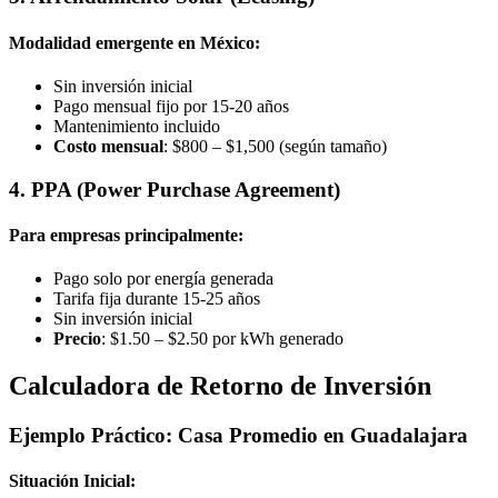
Modalidad emergente en México:
Sin inversión inicial
Pago mensual fijo por 15-20 años
Mantenimiento incluido
Costo mensual
: $800 – $1,500 (según tamaño)
4. PPA (Power Purchase Agreement)
Para empresas principalmente:
Pago solo por energía generada
Tarifa fija durante 15-25 años
Sin inversión inicial
Precio
: $1.50 – $2.50 por kWh generado
Calculadora de Retorno de Inversión
Ejemplo Práctico: Casa Promedio en Guadalajara
Situación Inicial: