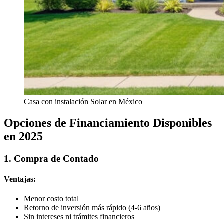
Casa con instalación Solar en México
Opciones de Financiamiento Disponibles
en 2025
1. Compra de Contado
Ventajas:
Menor costo total
Retorno de inversión más rápido (4-6 años)
Sin intereses ni trámites financieros