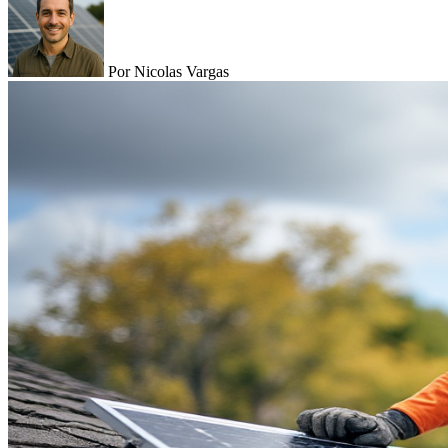
Por Nicolas Vargas