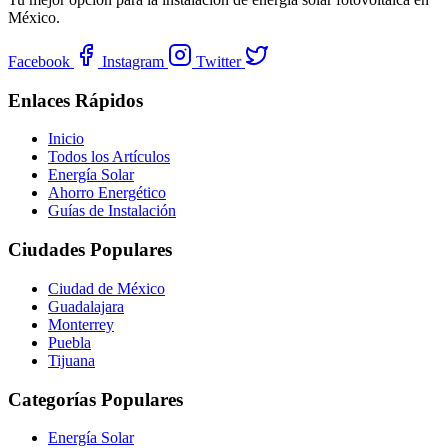
México.
Facebook
Instagram
Twitter
Enlaces Rápidos
Inicio
Todos los Artículos
Energía Solar
Ahorro Energético
Guías de Instalación
Ciudades Populares
Ciudad de México
Guadalajara
Monterrey
Puebla
Tijuana
Categorías Populares
Energía Solar