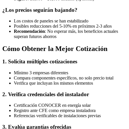
¿Los precios seguirán bajando?
Los costos de paneles se han estabilizado
Posibles reducciones del 5-10% en próximos 2-3 años
Recomendación
: No esperar más, los beneficios actuales
superan futuros ahorros
Cómo Obtener la Mejor Cotización
1. Solicita múltiples cotizaciones
Mínimo 3 empresas diferentes
Compara componentes específicos, no solo precio total
Verifica que incluyan los mismos elementos
2. Verifica credenciales del instalador
Certificación CONOCER en energía solar
Registro ante CFE como empresa instaladora
Referencias verificables de instalaciones previas
3. Evalúa garantías ofrecidas