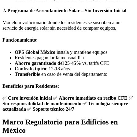
2. Programa de Arrendamiento Solar – Sin Inversión Inicial
Modelo revolucionario donde los residentes se suscriben a un
servicio de energía solar sin necesidad de comprar equipos.
Funcionamiento:
OPS Global México
instala y mantiene equipos
Residentes pagan tarifa mensual fija
Ahorro garantizado del 25-45%
vs. tarifa CFE
Contrato típico
: 12-18 años
Transferible
en caso de venta del departamento
Beneficios para Residentes:
✅
Cero inversión inicial
✅
Ahorro inmediato en recibo CFE
✅
Sin responsabilidad de mantenimiento
✅
Tecnología siempre
actualizada
✅
Soporte técnico 24/7
Marco Regulatorio para Edificios en
México