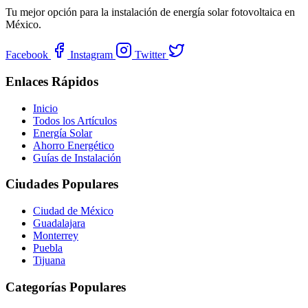
Tu mejor opción para la instalación de energía solar fotovoltaica en
México.
Facebook
Instagram
Twitter
Enlaces Rápidos
Inicio
Todos los Artículos
Energía Solar
Ahorro Energético
Guías de Instalación
Ciudades Populares
Ciudad de México
Guadalajara
Monterrey
Puebla
Tijuana
Categorías Populares