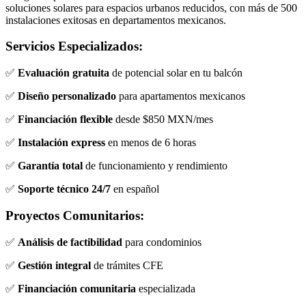
soluciones solares para espacios urbanos reducidos, con más de 500
instalaciones exitosas en departamentos mexicanos.
Servicios Especializados:
✅
Evaluación gratuita
de potencial solar en tu balcón
✅
Diseño personalizado
para apartamentos mexicanos
✅
Financiación flexible
desde $850 MXN/mes
✅
Instalación express
en menos de 6 horas
✅
Garantía total
de funcionamiento y rendimiento
✅
Soporte técnico 24/7
en español
Proyectos Comunitarios:
✅
Análisis de factibilidad
para condominios
✅
Gestión integral
de trámites CFE
✅
Financiación comunitaria
especializada