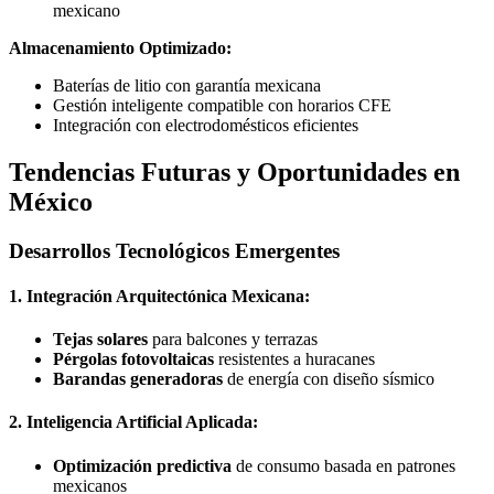
mexicano
Almacenamiento Optimizado:
Baterías de litio con garantía mexicana
Gestión inteligente compatible con horarios CFE
Integración con electrodomésticos eficientes
Tendencias Futuras y Oportunidades en
México
Desarrollos Tecnológicos Emergentes
1. Integración Arquitectónica Mexicana:
Tejas solares
para balcones y terrazas
Pérgolas fotovoltaicas
resistentes a huracanes
Barandas generadoras
de energía con diseño sísmico
2. Inteligencia Artificial Aplicada:
Optimización predictiva
de consumo basada en patrones
mexicanos