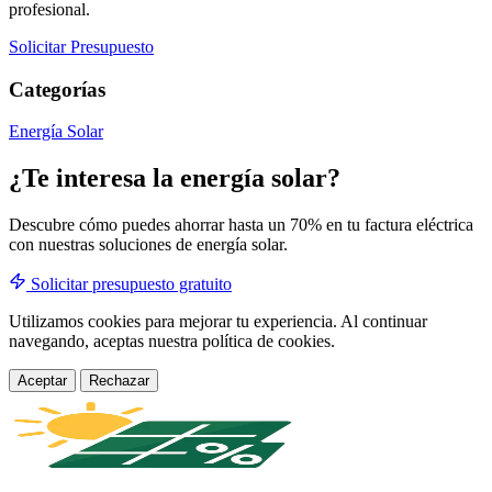
profesional.
Solicitar Presupuesto
Categorías
Energía Solar
¿Te interesa la energía solar?
Descubre cómo puedes ahorrar hasta un 70% en tu factura eléctrica
con nuestras soluciones de energía solar.
Solicitar presupuesto gratuito
Utilizamos cookies para mejorar tu experiencia. Al continuar
navegando, aceptas nuestra política de cookies.
Aceptar
Rechazar