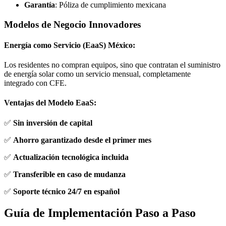
Garantía
: Póliza de cumplimiento mexicana
Modelos de Negocio Innovadores
Energía como Servicio (EaaS) México:
Los residentes no compran equipos, sino que contratan el suministro
de energía solar como un servicio mensual, completamente
integrado con CFE.
Ventajas del Modelo EaaS:
✅
Sin inversión de capital
✅
Ahorro garantizado desde el primer mes
✅
Actualización tecnológica incluida
✅
Transferible en caso de mudanza
✅
Soporte técnico 24/7 en español
Guía de Implementación Paso a Paso