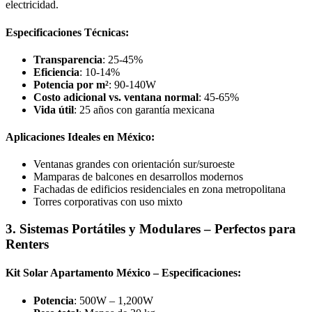
electricidad.
Especificaciones Técnicas:
Transparencia
: 25-45%
Eficiencia
: 10-14%
Potencia por m²
: 90-140W
Costo adicional vs. ventana normal
: 45-65%
Vida útil
: 25 años con garantía mexicana
Aplicaciones Ideales en México:
Ventanas grandes con orientación sur/suroeste
Mamparas de balcones en desarrollos modernos
Fachadas de edificios residenciales en zona metropolitana
Torres corporativas con uso mixto
3. Sistemas Portátiles y Modulares – Perfectos para
Renters
Kit Solar Apartamento México – Especificaciones:
Potencia
: 500W – 1,200W