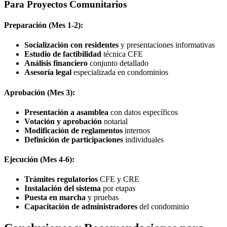
Para Proyectos Comunitarios
Preparación (Mes 1-2):
Socialización con residentes
y presentaciones informativas
Estudio de factibilidad
técnica CFE
Análisis financiero
conjunto detallado
Asesoría legal
especializada en condominios
Aprobación (Mes 3):
Presentación a asamblea
con datos específicos
Votación y aprobación
notarial
Modificación de reglamentos
internos
Definición de participaciones
individuales
Ejecución (Mes 4-6):
Trámites regulatorios
CFE y CRE
Instalación del sistema
por etapas
Puesta en marcha
y pruebas
Capacitación de administradores
del condominio