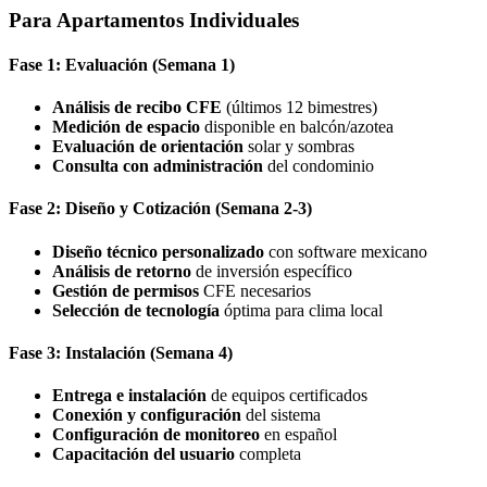
Para Apartamentos Individuales
Fase 1: Evaluación (Semana 1)
Análisis de recibo CFE
(últimos 12 bimestres)
Medición de espacio
disponible en balcón/azotea
Evaluación de orientación
solar y sombras
Consulta con administración
del condominio
Fase 2: Diseño y Cotización (Semana 2-3)
Diseño técnico personalizado
con software mexicano
Análisis de retorno
de inversión específico
Gestión de permisos
CFE necesarios
Selección de tecnología
óptima para clima local
Fase 3: Instalación (Semana 4)
Entrega e instalación
de equipos certificados
Conexión y configuración
del sistema
Configuración de monitoreo
en español
Capacitación del usuario
completa