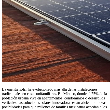
La energía solar ha evolucionado más allá de las instalaciones
tradicionales en casas unifamiliares. En México, donde el 75% de la
población urbana vive en apartamentos, condominios o desarrollos
verticales, las soluciones solares innovadoras están abriendo nuevas
posibilidades para que millones de familias mexicanas accedan a los