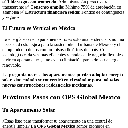
✅
Liderazgo comprometido
: Administración proactiva y
transparente ✅
Consenso amplio
: Mínimo 75% de aprobación en
asamblea ✅
Estructura financiera sólida
: Fondos de contingencia
y seguros
El Futuro es Vertical en México
La energía solar en apartamentos no es solo una tendencia, sino una
necesidad estratégica para la sostenibilidad urbana de México y el
cumplimiento de los compromisos climáticos del país. Con
tecnologías cada vez más eficientes y modelos de negocio flexibles,
vivir en apartamento ya no es una limitación para adoptar energía
renovable.
La pregunta no es si los apartamentos pueden adoptar energía
solar, sino cuándo se convertirá en el estándar para todas las
nuevas construcciones residenciales mexicanas.
Próximos Pasos con OPS Global México
Tu Apartamento Solar
¿Estás listo para transformar tu apartamento en una central de
energía limpia? En
OPS Global México
somos pioneros en