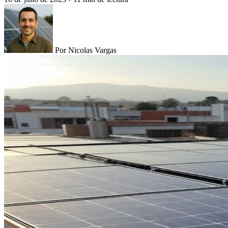
Por Nicolas Vargas