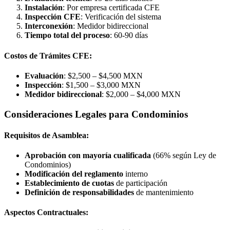
Instalación
: Por empresa certificada CFE
Inspección CFE
: Verificación del sistema
Interconexión
: Medidor bidireccional
Tiempo total del proceso
: 60-90 días
Costos de Trámites CFE:
Evaluación
: $2,500 – $4,500 MXN
Inspección
: $1,500 – $3,000 MXN
Medidor bidireccional
: $2,000 – $4,000 MXN
Consideraciones Legales para Condominios
Requisitos de Asamblea:
Aprobación con mayoría cualificada
(66% según Ley de
Condominios)
Modificación del reglamento
interno
Establecimiento de cuotas
de participación
Definición de responsabilidades
de mantenimiento
Aspectos Contractuales: