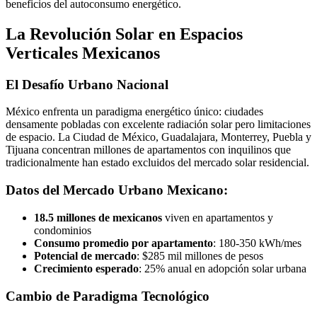
beneficios del autoconsumo energético.
La Revolución Solar en Espacios
Verticales Mexicanos
El Desafío Urbano Nacional
México enfrenta un paradigma energético único: ciudades
densamente pobladas con excelente radiación solar pero limitaciones
de espacio. La Ciudad de México, Guadalajara, Monterrey, Puebla y
Tijuana concentran millones de apartamentos con inquilinos que
tradicionalmente han estado excluidos del mercado solar residencial.
Datos del Mercado Urbano Mexicano:
18.5 millones de mexicanos
viven en apartamentos y
condominios
Consumo promedio por apartamento
: 180-350 kWh/mes
Potencial de mercado
: $285 mil millones de pesos
Crecimiento esperado
: 25% anual en adopción solar urbana
Cambio de Paradigma Tecnológico