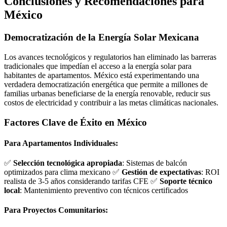
Conclusiones y Recomendaciones para
México
Democratización de la Energía Solar Mexicana
Los avances tecnológicos y regulatorios han eliminado las barreras
tradicionales que impedían el acceso a la energía solar para
habitantes de apartamentos. México está experimentando una
verdadera democratización energética que permite a millones de
familias urbanas beneficiarse de la energía renovable, reducir sus
costos de electricidad y contribuir a las metas climáticas nacionales.
Factores Clave de Éxito en México
Para Apartamentos Individuales:
✅
Selección tecnológica apropiada
: Sistemas de balcón
optimizados para clima mexicano ✅
Gestión de expectativas
: ROI
realista de 3-5 años considerando tarifas CFE ✅
Soporte técnico
local
: Mantenimiento preventivo con técnicos certificados
Para Proyectos Comunitarios: